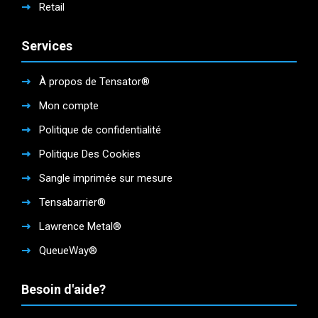
Retail
Services
À propos de Tensator®
Mon compte
Politique de confidentialité
Politique Des Cookies
Sangle imprimée sur mesure
Tensabarrier®
Lawrence Metal®
QueueWay®
Besoin d'aide?