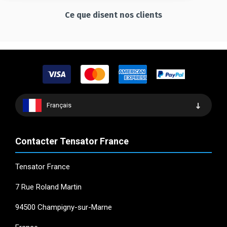
Ce que disent nos clients
Français
Contacter Tensator France
Tensator France
7 Rue Roland Martin
94500 Champigny-sur-Marne