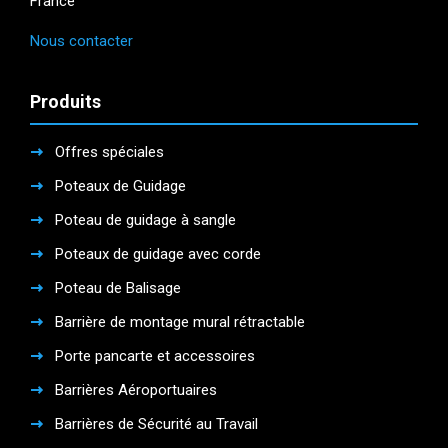
France
Nous contacter
Produits
Offres spéciales
Poteaux de Guidage
Poteau de guidage à sangle
Poteaux de guidage avec corde
Poteau de Balisage
Barrière de montage mural rétractable
Porte pancarte et accessoires
Barrières Aéroportuaires
Barrières de Sécurité au Travail