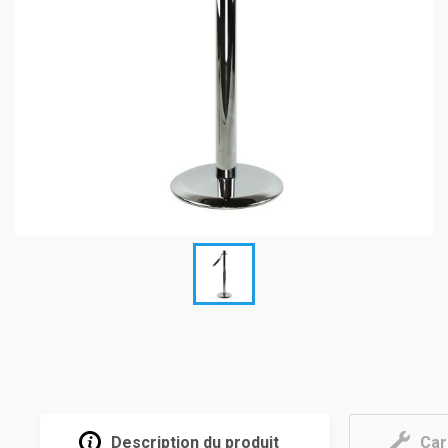
Description du produit
Car