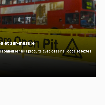
és et sur-mesure
rsonnaliser
nos produits avec dessins, logos et textes