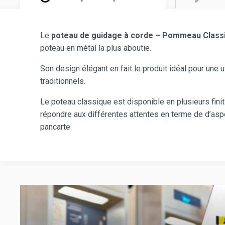
Le
poteau de guidage à corde – Pommeau Class
poteau en métal la plus aboutie.
Son design élégant en fait le produit idéal pour une 
traditionnels.
Le poteau classique est disponible en plusieurs fini
répondre aux différentes attentes en terme de d’as
pancarte.