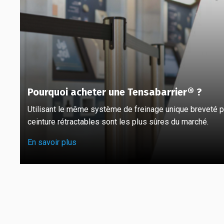
Pourquoi acheter une Tensabarrier® ?
Utilisant le même système de freinage unique breveté pa
ceinture rétractables sont les plus sûres du marché.
En savoir plus