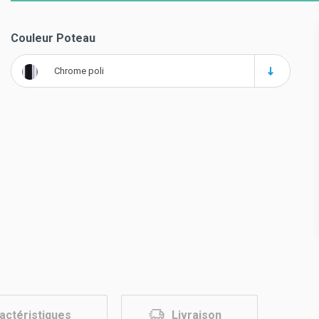
Couleur Poteau
Chrome poli
actéristiques
Livraison