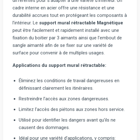
différentes pour s’adapter à une variété d’intérieur. Un
cadre interne en acier offre une résistance et une
durabilité accrues tout en protégeant les composants à
l’intérieur. Le
support mural rétractable
Magnétique
peut être facilement et rapidement installé avec une
fixation du boitier par 3 aimants ainsi que l’embout de
sangle aimanté afin de se fixer sur une variété de
surface pour convenir à de multiples usages.
Applications du support mural rétractable:
Éliminez les conditions de travail dangereuses en
définissant clairement les itinéraires.
Restreindre l’accès aux zones dangereuses.
Limitez l’accès des piétons aux zones hors service.
Utilisé pour identifier les dangers avant qu’ils ne
causent des dommages.
Idéal pour une variété d’applications, y compris: