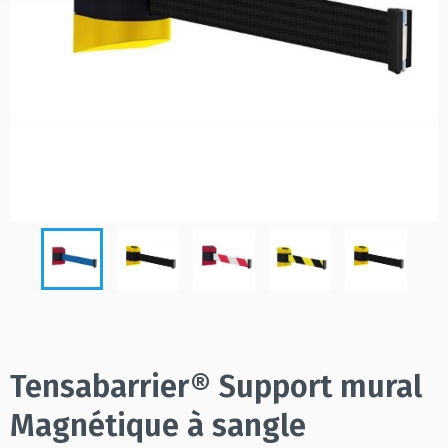
Tensabarrier® Support mural
Magnétique à sangle