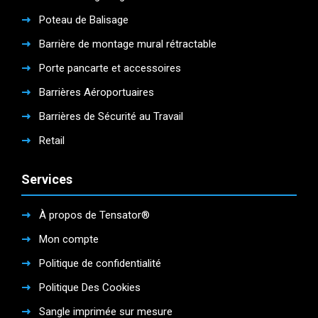
Poteau de Balisage
Barrière de montage mural rétractable
Porte pancarte et accessoires
Barrières Aéroportuaires
Barrières de Sécurité au Travail
Retail
Services
À propos de Tensator®
Mon compte
Politique de confidentialité
Politique Des Cookies
Sangle imprimée sur mesure