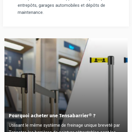
entrepôts, garages automobiles et dépôts de
maintenance.
Pourquoi acheter une Tensabarrier® ?
Utilisant le même système de freinage unique breveté par