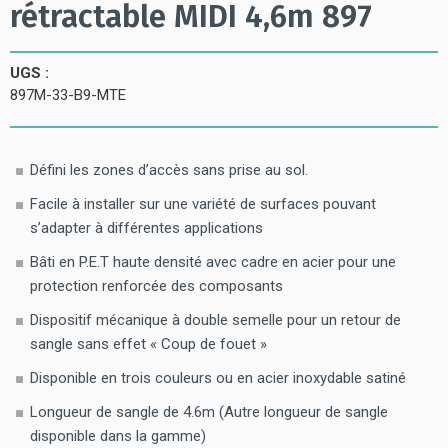
rétractable MIDI 4,6m 897
UGS :
897M-33-B9-MTE
Défini les zones d’accès sans prise au sol.
Facile à installer sur une variété de surfaces pouvant
s’adapter à différentes applications
Bâti en P.E.T haute densité avec cadre en acier pour une
protection renforcée des composants
Dispositif mécanique à double semelle pour un retour de
sangle sans effet « Coup de fouet »
Disponible en trois couleurs ou en acier inoxydable satiné
Longueur de sangle de 4.6m (Autre longueur de sangle
disponible dans la gamme)