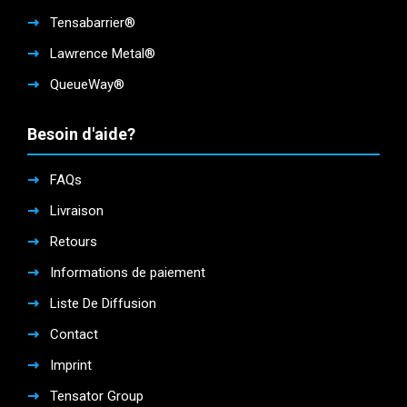
Tensabarrier®
Lawrence Metal®
QueueWay®
Besoin d'aide?
FAQs
Livraison
Retours
Informations de paiement
Liste De Diffusion
Contact
Imprint
Tensator Group