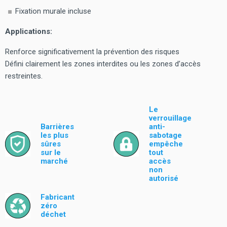
Fixation murale incluse
Applications:
Renforce significativement la prévention des risques
Défini clairement les zones interdites ou les zones d’accès
restreintes.
Le
verrouillage
Barrières
anti-
les plus
sabotage
sûres
empêche
sur le
tout
marché
accès
non
autorisé
Fabricant
zéro
déchet