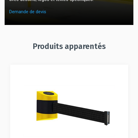
Demande de devis
Produits apparentés