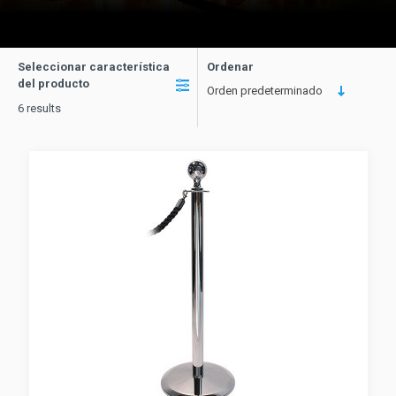
Seleccionar característica
Ordenar
del producto
Orden predeterminado
6 results