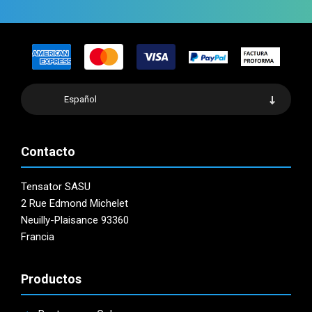
Español
Contacto
Tensator SASU
2 Rue Edmond Michelet
Neuilly-Plaisance 93360
Francia
Productos