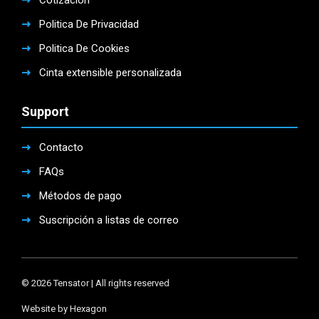
Cotización
Politica De Privacidad
Politica De Cookies
Cinta extensible personalizada
Support
Contacto
FAQs
Métodos de pago
Suscripción a listas de correo
© 2026 Tensator | All rights reserved
Website by Hexagon