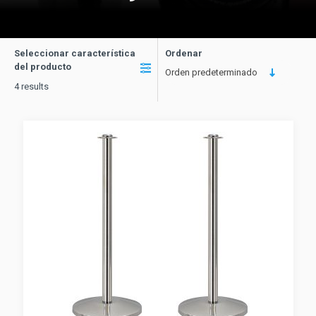
Seleccionar característica
Ordenar
del producto
Orden predeterminado
4 results