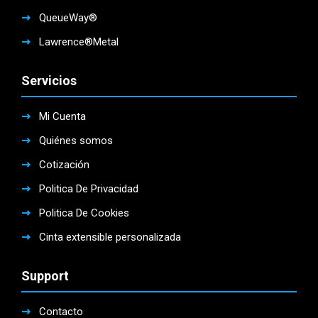
QueueWay®
Lawrence®Metal
Servicios
Mi Cuenta
Quiénes somos
Cotización
Politica De Privacidad
Politica De Cookies
Cinta extensible personalizada
Support
Contacto