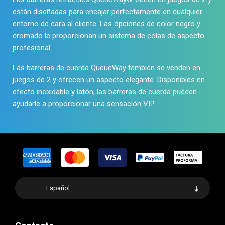
están diseñadas para encajar perfectamente en cualquier
entorno de cara al cliente. Las opciones de color negro y
cromado le proporcionan un sistema de colas de aspecto
profesional.
Las
barreras de cuerda QueueWay
también se venden en
juegos de 2 y ofrecen un aspecto elegante. Disponibles en
efecto inoxidable y latón, las barreras de cuerda pueden
ayudarle a proporcionar una sensación VIP.
Español