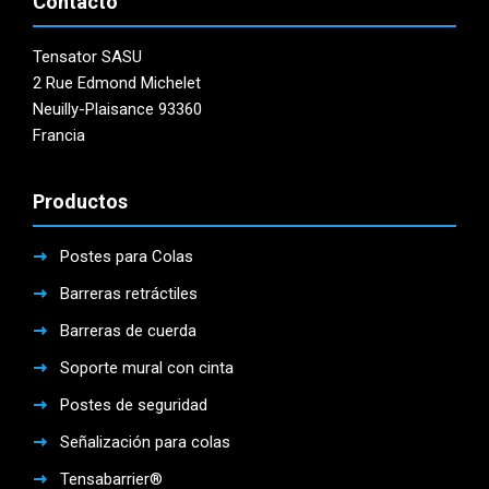
Contacto
Tensator SASU
2 Rue Edmond Michelet
Neuilly-Plaisance 93360
Francia
Productos
Postes para Colas
Barreras retráctiles
Barreras de cuerda
Soporte mural con cinta
Postes de seguridad
Señalización para colas
Tensabarrier®