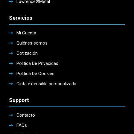
Lawrence®Metal
Servicios
Mi Cuenta
Quiénes somos
Cotización
Politica De Privacidad
Politica De Cookies
Cinta extensible personalizada
Support
Contacto
FAQs