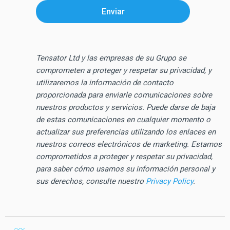
Tensator Ltd y las empresas de su Grupo se
comprometen a proteger y respetar su privacidad, y
utilizaremos la información de contacto
proporcionada para enviarle comunicaciones sobre
nuestros productos y servicios. Puede darse de baja
de estas comunicaciones en cualquier momento o
actualizar sus preferencias utilizando los enlaces en
nuestros correos electrónicos de marketing. Estamos
comprometidos a proteger y respetar su privacidad,
para saber cómo usamos su información personal y
sus derechos, consulte nuestro
Privacy Policy
.