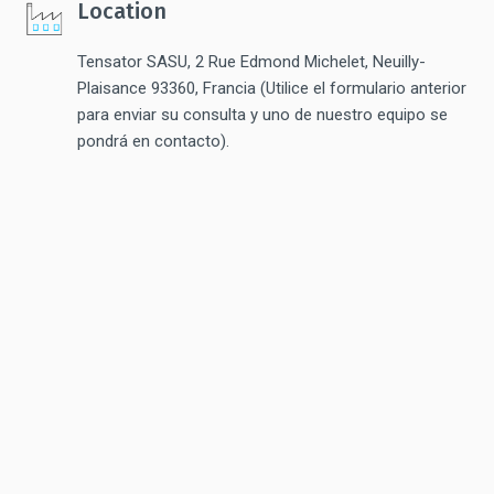
Location
Tensator SASU, 2 Rue Edmond Michelet, Neuilly-
Plaisance 93360, Francia (Utilice el formulario anterior
para enviar su consulta y uno de nuestro equipo se
pondrá en contacto).