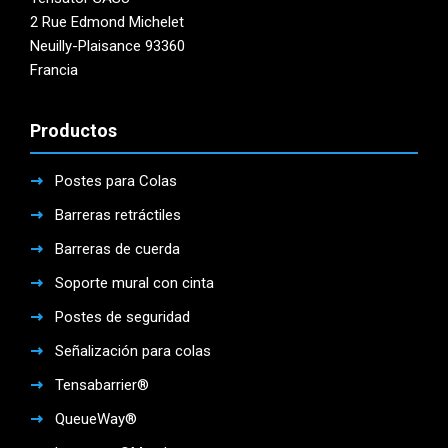
2 Rue Edmond Michelet
Neuilly-Plaisance 93360
Francia
Productos
Postes para Colas
Barreras retráctiles
Barreras de cuerda
Soporte mural con cinta
Postes de seguridad
Señalización para colas
Tensabarrier®
QueueWay®