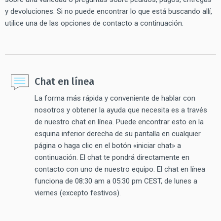
y devoluciones. Si no puede encontrar lo que está buscando allí,
utilice una de las opciones de contacto a continuación.
Chat en línea
La forma más rápida y conveniente de hablar con
nosotros y obtener la ayuda que necesita es a través
de nuestro chat en línea. Puede encontrar esto en la
esquina inferior derecha de su pantalla en cualquier
página o haga clic en el botón «iniciar chat» a
continuación. El chat te pondrá directamente en
contacto con uno de nuestro equipo. El chat en línea
funciona de 08:30 am a 05:30 pm CEST, de lunes a
viernes (excepto festivos).