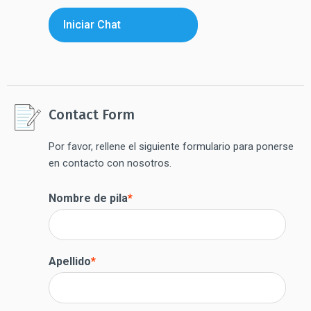
Iniciar Chat
Contact Form
Por favor, rellene el siguiente formulario para ponerse
en contacto con nosotros.
Nombre de pila
*
Apellido
*