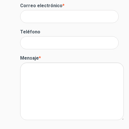
Correo electrónico
*
Teléfono
Mensaje
*