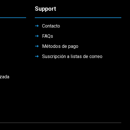
Support
Contacto
FAQs
Métodos de pago
Suscripción a listas de correo
izada