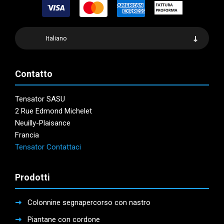
Italiano
Contatto
Tensator SASU
2 Rue Edmond Michelet
Neuilly-Plaisance
Francia
Tensator Contattaci
Prodotti
Colonnine segnapercorso con nastro
Piantane con cordone