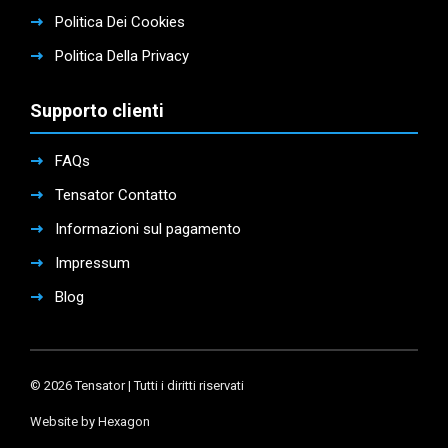
Politica Dei Cookies
Politica Della Privacy
Supporto clienti
FAQs
Tensator Contatto
Informazioni sul pagamento
Impressum
Blog
© 2026 Tensator | Tutti i diritti riservati
Website by Hexagon