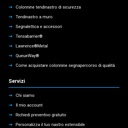
Colonnine tendinastro di sicurezza
Tendinastro a muro
Segnalettica e accessori
Tensabarrier®
Lawrence®Metal
QueueWay®
Come acquistare colonnine segnapercorso di qualità.
Servizi
Chi siamo
Il mio account
Richiedi preventivo gratuito
Personalizza il tuo nastro estensibile