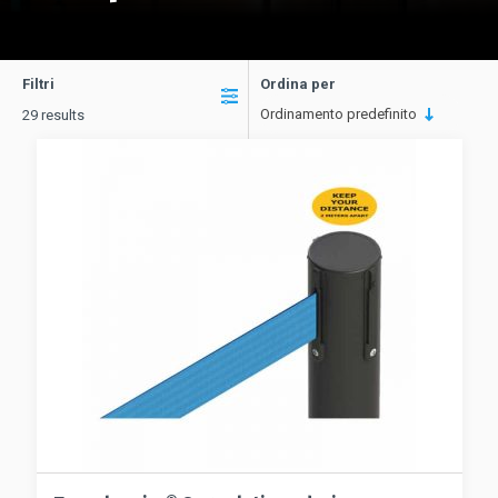
Filtri
Ordina per
Ordinamento predefinito
29 results