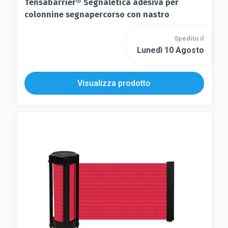
Tensabarrier® Segnaletica adesiva per
colonnine segnapercorso con nastro
Spedito il
Lunedì 10 Agosto
Visualizza prodotto