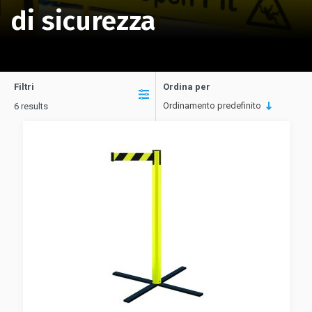
di sicurezza
Filtri
Ordina per
Ordinamento predefinito
6 results