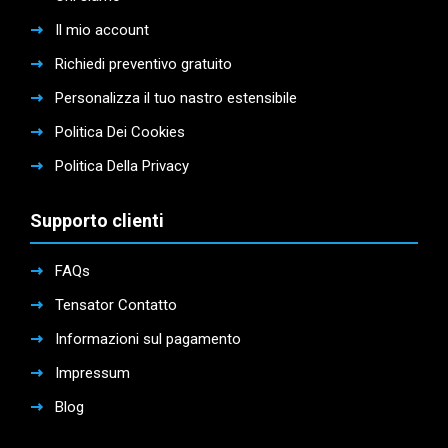
Il mio account
Richiedi preventivo gratuito
Personalizza il tuo nastro estensibile
Politica Dei Cookies
Politica Della Privacy
Supporto clienti
FAQs
Tensator Contatto
Informazioni sul pagamento
Impressum
Blog