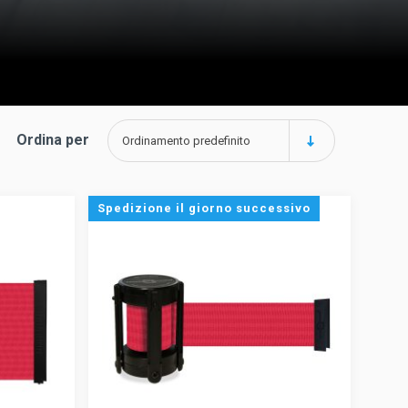
Ordina per
Ordinamento predefinito
Spedizione il giorno successivo