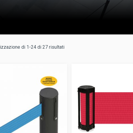
izzazione di 1-24 di 27 risultati