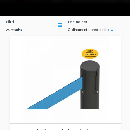
Filtri
Ordina per
Ordinamento predefinito
25 results