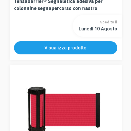
Tensabarrier® Segnaletica adesiva per
colonnine segnapercorso con nastro
Spedito il
Lunedì 10 Agosto
Visualizza prodotto