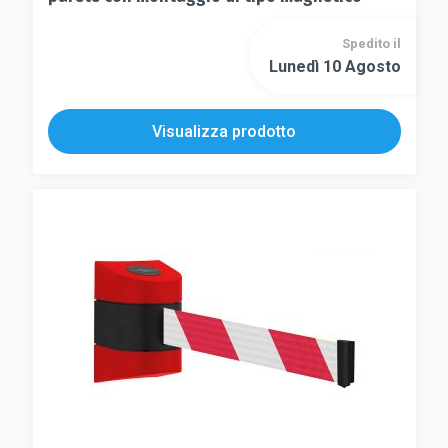
Spedito il
Lunedì 10 Agosto
Visualizza prodotto