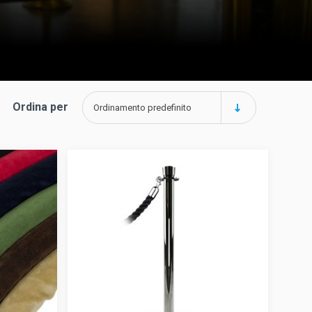
Ordina per
Ordinamento predefinito