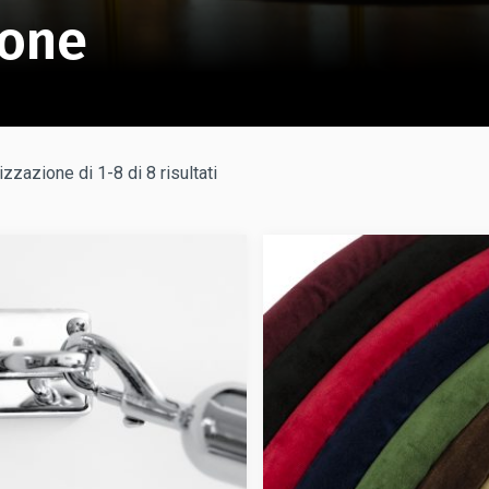
done
izzazione di 1-8 di 8 risultati