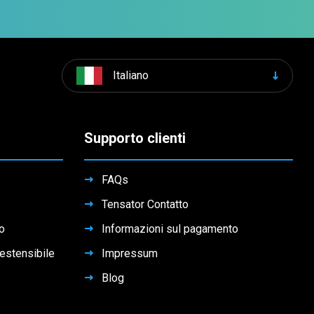
Italiano
Supporto clienti
FAQs
Tensator Contatto
to
Informazioni sul pagamento
 estensibile
Impressum
Blog