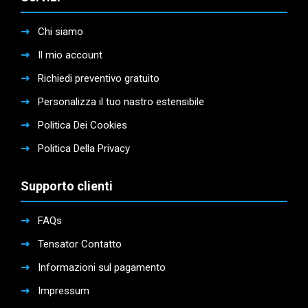
Chi siamo
Il mio account
Richiedi preventivo gratuito
Personalizza il tuo nastro estensibile
Politica Dei Cookies
Politica Della Privacy
Supporto clienti
FAQs
Tensator Contatto
Informazioni sul pagamento
Impressum