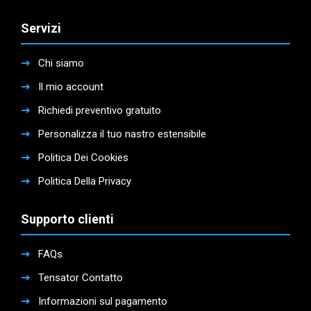
Servizi
Chi siamo
Il mio account
Richiedi preventivo gratuito
Personalizza il tuo nastro estensibile
Politica Dei Cookies
Politica Della Privacy
Supporto clienti
FAQs
Tensator Contatto
Informazioni sul pagamento