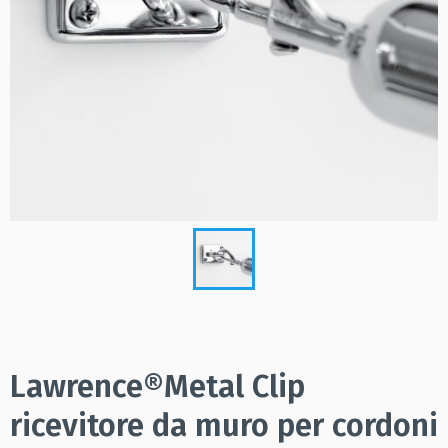
Lawrence®Metal Clip
ricevitore da muro per cordoni