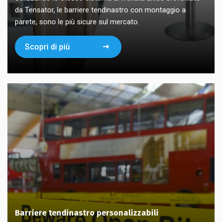
da Tensator, le barriere tendinastro con montaggio a
parete, sono le più sicure sul mercato.
Scopri di più
Barriere tendinastro personalizzabili