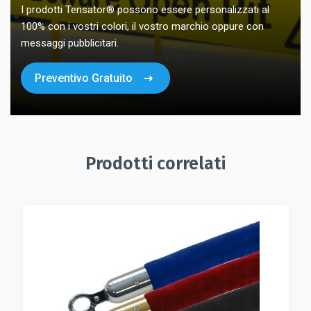
I prodotti Tensator® possono essere personalizzati al
100% con i vostri colori, il vostro marchio oppure con
messaggi pubblicitari.
Preventivo Gratuito
Prodotti correlati