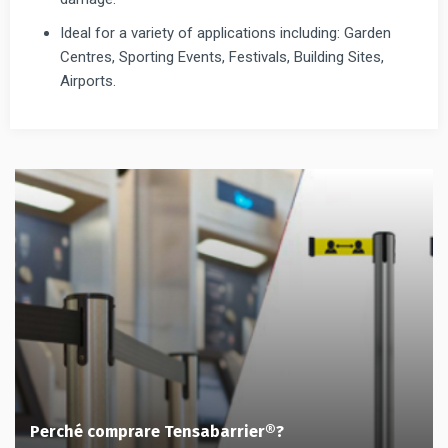
Ideal for a variety of applications including: Garden
Centres, Sporting Events, Festivals, Building Sites,
Airports.
Perché comprare Tensabarrier®?