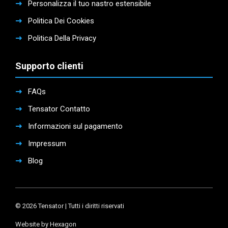
Personalizza il tuo nastro estensibile
Politica Dei Cookies
Politica Della Privacy
Supporto clienti
FAQs
Tensator Contatto
Informazioni sul pagamento
Impressum
Blog
© 2026 Tensator | Tutti i diritti riservati
Website by Hexagon