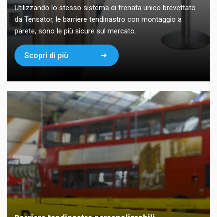
Utilizzando lo stesso sistema di frenata unico brevettato
da Tensator, le barriere tendinastro con montaggio a
parete, sono le più sicure sul mercato.
Scopri di più