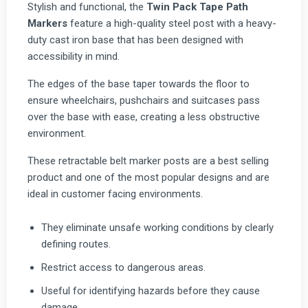
Stylish and functional, the
Twin Pack Tape Path
Markers
feature a high-quality steel post with a heavy-
duty cast iron base that has been designed with
accessibility in mind.
The edges of the base taper towards the floor to
ensure wheelchairs, pushchairs and suitcases pass
over the base with ease, creating a less obstructive
environment.
These retractable belt marker posts are a best selling
product and one of the most popular designs and are
ideal in customer facing environments.
They eliminate unsafe working conditions by clearly
defining routes.
Restrict access to dangerous areas.
Useful for identifying hazards before they cause
damage.