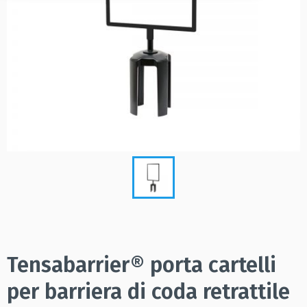
Tensabarrier® porta cartelli
per barriera di coda retrattile