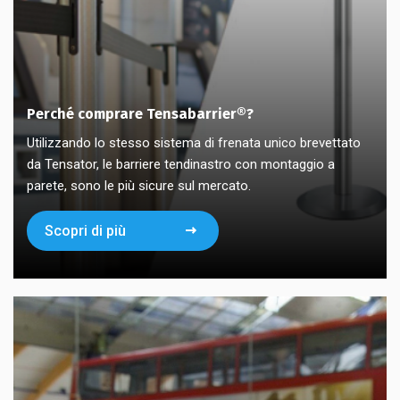
Perché comprare Tensabarrier®?
Utilizzando lo stesso sistema di frenata unico brevettato
da Tensator, le barriere tendinastro con montaggio a
parete, sono le più sicure sul mercato.
Scopri di più