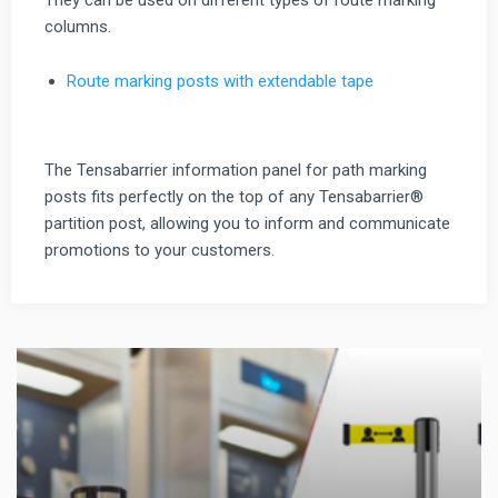
columns.
Route marking posts with extendable tape
The Tensabarrier information panel for path marking
posts fits perfectly on the top of any Tensabarrier®
partition post, allowing you to inform and communicate
promotions to your customers.