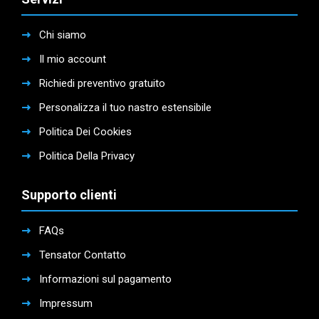
Chi siamo
Il mio account
Richiedi preventivo gratuito
Personalizza il tuo nastro estensibile
Politica Dei Cookies
Politica Della Privacy
Supporto clienti
FAQs
Tensator Contatto
Informazioni sul pagamento
Impressum