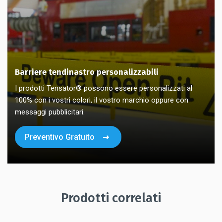
Barriere tendinastro personalizzabili
I prodotti Tensator® possono essere personalizzati al
100% con i vostri colori, il vostro marchio oppure con
messaggi pubblicitari.
Preventivo Gratuito
Prodotti correlati